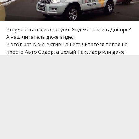
Вы уже слышали о запуске Яндекс Такси в Днепре?
А наш читатель даже видел.
В этот раз в объектив нашего читателя попал не
просто Авто Сидор, а целый Таксидор или даже
Таксидрище!