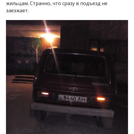
жильцам. Странно, что сразу в подъезд не
заезжает.