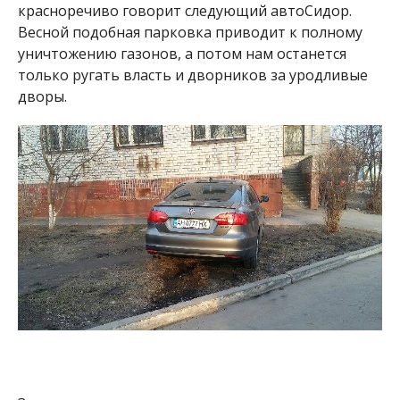
красноречиво говорит следующий автоСидор.
Весной подобная парковка приводит к полному
уничтожению газонов, а потом нам останется
только ругать власть и дворников за уродливые
дворы.