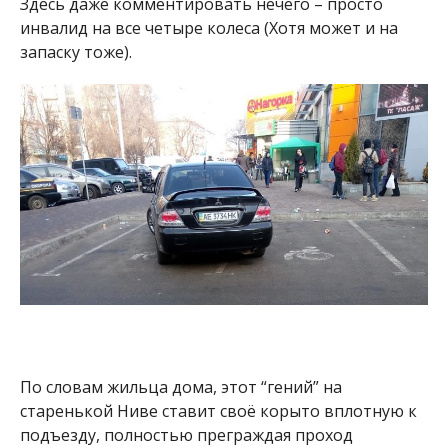
Здесь даже комментировать нечего – просто
инвалид на все четыре колеса (Хотя может и на
запаску тоже).
По словам жильца дома, этот “гений” на
старенькой Ниве ставит своё корыто вплотную к
подъезду, полностью преграждая проход