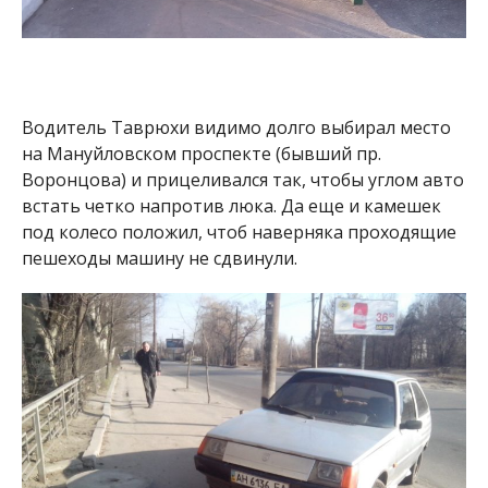
Водитель Таврюхи видимо долго выбирал место
на Мануйловском проспекте (бывший пр.
Воронцова) и прицеливался так, чтобы углом авто
встать четко напротив люка. Да еще и камешек
под колесо положил, чтоб наверняка проходящие
пешеходы машину не сдвинули.