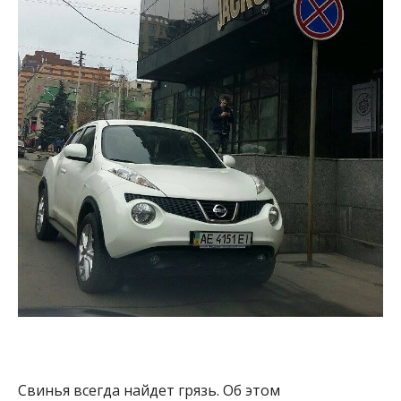
Свинья всегда найдет грязь. Об этом