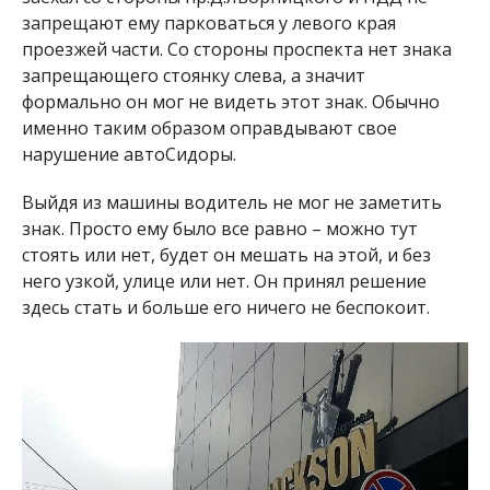
запрещают ему парковаться у левого края
проезжей части. Со стороны проспекта нет знака
запрещающего стоянку слева, а значит
формально он мог не видеть этот знак. Обычно
именно таким образом оправдывают свое
нарушение автоСидоры.
Выйдя из машины водитель не мог не заметить
знак. Просто ему было все равно – можно тут
стоять или нет, будет он мешать на этой, и без
него узкой, улице или нет. Он принял решение
здесь стать и больше его ничего не беспокоит.