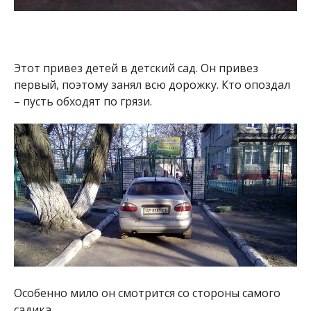
Этот привез детей в детский сад. Он привез
первый, поэтому занял всю дорожку. Кто опоздал
– пусть обходят по грязи.
Особенно мило он смотрится со стороны самого
садика.