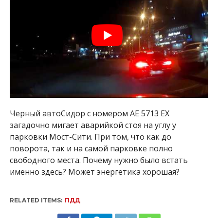
Черный автоСидор с номером АЕ 5713 ЕХ
загадочно мигает аварийкой стоя на углу у
парковки Мост-Сити. При том, что как до
поворота, так и на самой парковке полно
свободного места. Почему нужно было встать
именно здесь? Может энергетика хорошая?
RELATED ITEMS:
ПДД