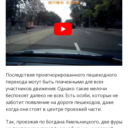
Последствия проигнорированного пешеходного
перехода могут быть плачевными для всех
участников движения. Однако такие мелочи
беспокоят далеко не всех. Есть особи, которых не
заботит появление на дороге пешеходов, даже
когда они стоят в центре проезжей части.
Так, проезжая по Богдана Хмельницкого, две фуры