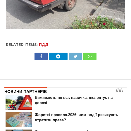
RELATED ITEMS:
ПДД