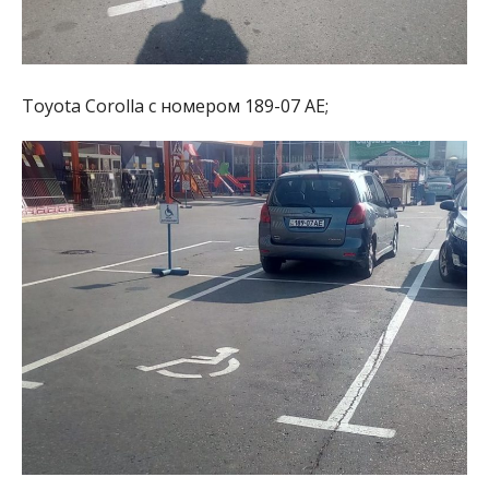
Toyota Corolla с номером 189-07 АЕ;