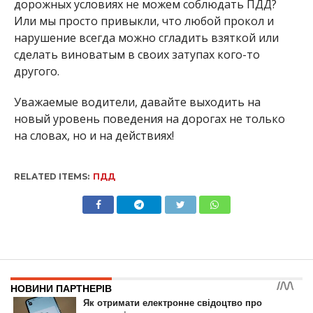
дорожных условиях не можем соблюдать ПДД?
Или мы просто привыкли, что любой прокол и
нарушение всегда можно сгладить взяткой или
сделать виноватым в своих затупах кого-то
другого.
Уважаемые водители, давайте выходить на
новый уровень поведения на дорогах не только
на словах, но и на действиях!
RELATED ITEMS:
ПДД