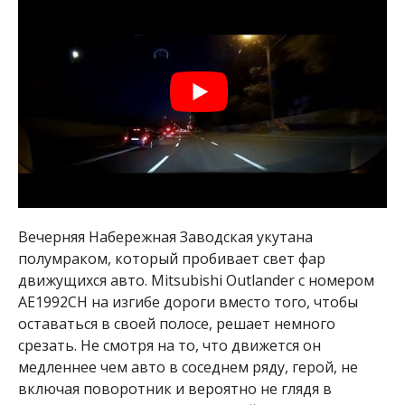
Вечерняя Набережная Заводская укутана
полумраком, который пробивает свет фар
движущихся авто. Mitsubishi Outlander с номером
АЕ1992СН на изгибе дороги вместо того, чтобы
оставаться в своей полосе, решает немного
срезать. Не смотря на то, что движется он
медленнее чем авто в соседнем ряду, герой, не
включая поворотник и вероятно не глядя в