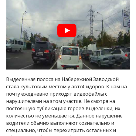
Выделенная полоса на Набережной Заводской
стала культовым местом у автоСидоров. К нам на
почту ежедневно приходят видеофайлы с
нарушителями на этом участке. Не смотря на
постоянную публикацию героев выделенки, их
количество не уменьшается. Данное нарушение
водители обычно выполняют сознательно и
специально, чтобы перехитрить остальных и