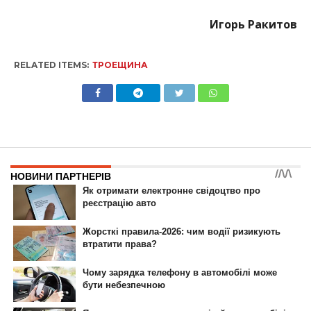
Игорь Ракитов
RELATED ITEMS:
ТРОЕЩИНА