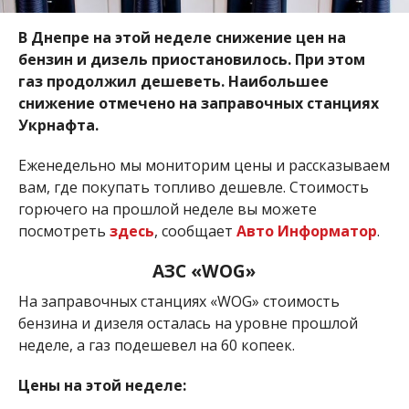
В Днепре на этой неделе снижение цен на
бензин и дизель приостановилось. При этом
газ продолжил дешеветь. Наибольшее
снижение отмечено на заправочных станциях
Укрнафта.
Еженедельно мы мониторим цены и рассказываем
вам, где покупать топливо дешевле. Стоимость
горючего на прошлой неделе вы можете
посмотреть
здесь
, сообщает
Авто Информатор
.
АЗС «WOG»
На заправочных станциях «WOG» стоимость
бензина и дизеля осталась на уровне прошлой
неделе, а газ подешевел на 60 копеек.
Цены на этой неделе: