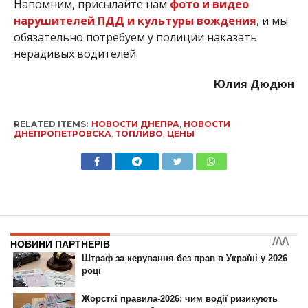
Напомним, присылайте нам
фото и видео
нарушителей ПДД и культуры вождения
, и мы
обязательно потребуем у полиции наказать
нерадивых водителей.
Юлия Дюдюн
RELATED ITEMS:
НОВОСТИ ДНЕПРА
,
НОВОСТИ
ДНЕПРОПЕТРОВСКА
,
ТОПЛИВО
,
ЦЕНЫ