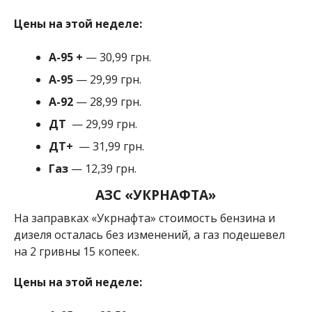
Цены на этой неделе:
А-95
+
— 30,99 грн.
A-95
— 29,99 грн.
A-92
— 28,99 грн.
ДТ
— 29,99 грн.
ДТ+
— 31,99 грн.
Газ
— 12,39 грн.
АЗС «УКРНАФТА»
На заправках «Укрнафта» стоимость бензина и
дизеля осталась без изменений, а газ подешевел
на 2 гривны 15 копеек.
Цены на этой неделе: