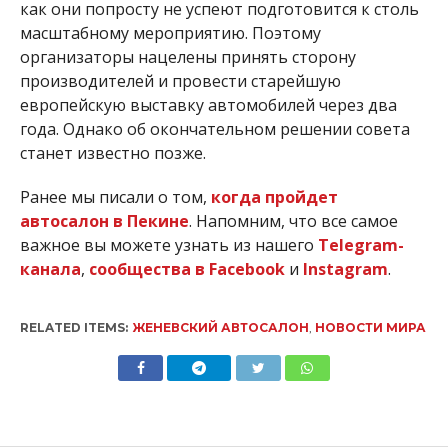
как они попросту не успеют подготовится к столь
масштабному мероприятию. Поэтому
организаторы нацелены принять сторону
производителей и провести старейшую
европейскую выставку автомобилей через два
года. Однако об окончательном решении совета
станет известно позже.
Ранее мы писали о том,
когда пройдет
автосалон в Пекине
. Напомним, что все самое
важное вы можете узнать из нашего
Telegram-
канала
,
сообщества в Facebook
и
Instagram
.
RELATED ITEMS:
ЖЕНЕВСКИЙ АВТОСАЛОН
,
НОВОСТИ МИРА