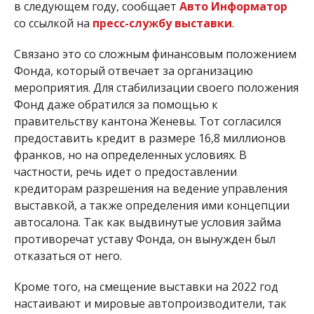
в следующем году, сообщает
Авто Информатор
со ссылкой на
пресс-службу выставки
.
Связано это со сложным финансовым положением
Фонда, который отвечает за организацию
мероприятия. Для стабилизации своего положения
Фонд даже обратился за помощью к
правительству кантона Женевы. Тот согласился
предоставить кредит в размере 16,8 миллионов
франков, но на определенных условиях. В
частности, речь идет о предоставлении
кредиторам разрешения на ведение управления
выставкой, а также определения ими концепции
автосалона. Так как выдвинутые условия займа
противоречат уставу Фонда, он вынужден был
отказаться от него.
Кроме того, на смещение выставки на 2022 год
настаивают и мировые автопроизводители, так