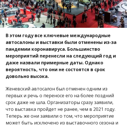
В этом году все ключевые международные
автосалоны и выставки были отменены из-за
пандемии коронавируса. Большинство
мероприятий перенесли на следующий год и
даже назвали примерные даты. Однако
вероятность, что они не состоятся в срок
довольно высока.
Женевский автосалон был отменен одним из
первых и речь о переносе его на более поздний
срок даже не шла. Организаторы сразу заявили,
что выставка пройдет не ранее, чем в 2021 году.
Теперь же они заявили о том, что мероприятие
может быть исключено из выставочного сезона и