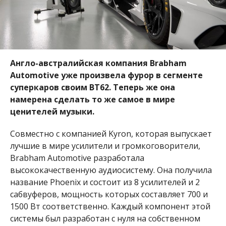
Англо-австралийская компания Brabham
Automotive уже произвела фурор в сегменте
суперкаров своим BT62. Теперь же она
намерена сделать то же самое в мире
ценителей музыки.
Совместно с компанией Kyron, которая выпускает
лучшие в мире усилители и громкоговорители,
Brabham Automotive разработала
высококачественную аудиосистему. Она получила
название Phoenix и состоит из 8 усилителей и 2
сабвуферов, мощность которых составляет 700 и
1500 Вт соответственно. Каждый компонент этой
системы был разработан с нуля на собственном