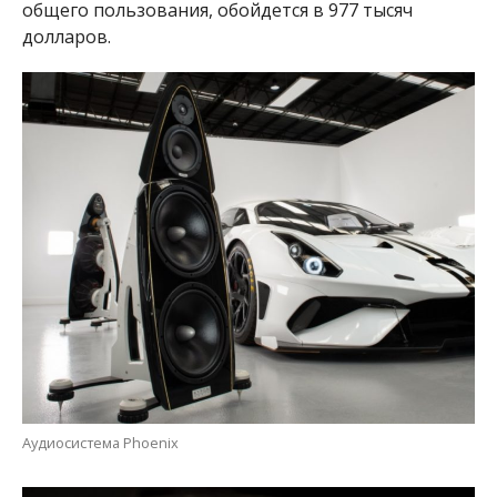
общего пользования, обойдется в 977 тысяч
долларов.
Аудиосистема Phoenix