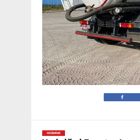
НОВИНИ