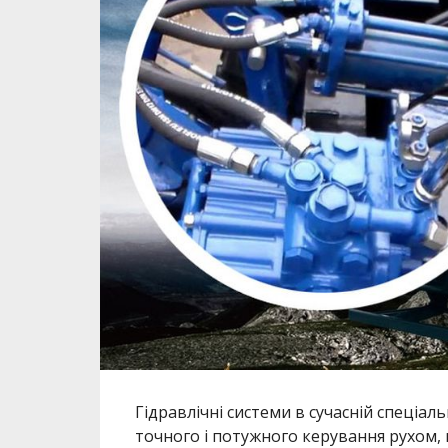
Гідравлічні системи в сучасній спеціа
точного і потужного керування рухом, 