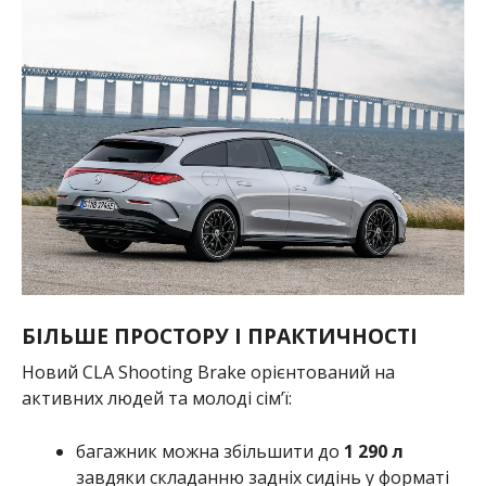
БІЛЬШЕ ПРОСТОРУ І ПРАКТИЧНОСТІ
Новий CLA Shooting Brake орієнтований на
активних людей та молоді сім’ї:
багажник можна збільшити до
1 290 л
завдяки складанню задніх сидінь у форматі