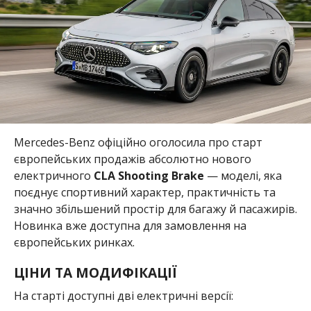
Mercedes-Benz офіційно оголосила про старт
європейських продажів абсолютно нового
електричного
CLA Shooting Brake
— моделі, яка
поєднує спортивний характер, практичність та
значно збільшений простір для багажу й пасажирів.
Новинка вже доступна для замовлення на
європейських ринках.
ЦІНИ ТА МОДИФІКАЦІЇ
На старті доступні дві електричні версії: