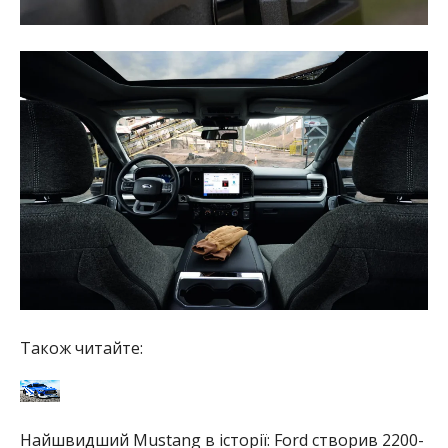
Також читайте:
Найшвидший Mustang в історії: Ford створив 2200-