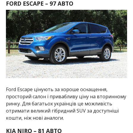
FORD ESCAPE – 97 АВТО
Ford Escape цінують за хороше оснащення,
просторий салон і привабливу ціну на вторинному
ринку. Для багатьох українців це можливість
отримати великий гібридний SUV за доступніші
кошти, ніж нові аналоги.
KIA NIRO – 81 АВТО