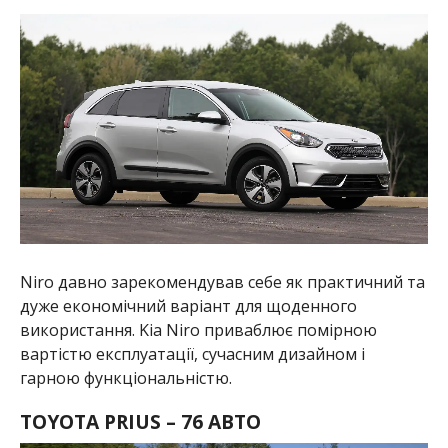
Niro давно зарекомендував себе як практичний та
дуже економічний варіант для щоденного
використання. Kia Niro приваблює помірною
вартістю експлуатації, сучасним дизайном і
гарною функціональністю.
TOYOTA PRIUS – 76 АВТО