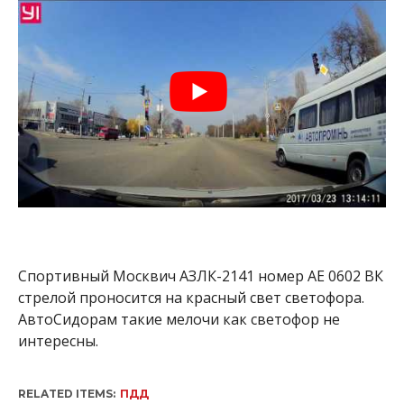
Спортивный Москвич АЗЛК-2141 номер АЕ 0602 ВК
стрелой проносится на красный свет светофора.
АвтоСидорам такие мелочи как светофор не
интересны.
RELATED ITEMS:
ПДД