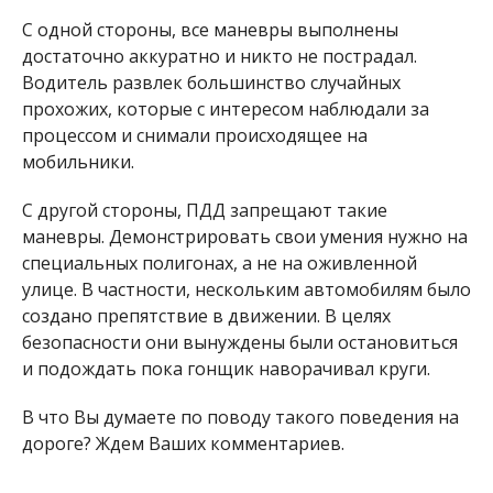
С одной стороны, все маневры выполнены
достаточно аккуратно и никто не пострадал.
Водитель развлек большинство случайных
прохожих, которые с интересом наблюдали за
процессом и снимали происходящее на
мобильники.
С другой стороны, ПДД запрещают такие
маневры. Демонстрировать свои умения нужно на
специальных полигонах, а не на оживленной
улице. В частности, нескольким автомобилям было
создано препятствие в движении. В целях
безопасности они вынуждены были остановиться
и подождать пока гонщик наворачивал круги.
В что Вы думаете по поводу такого поведения на
дороге? Ждем Ваших комментариев.