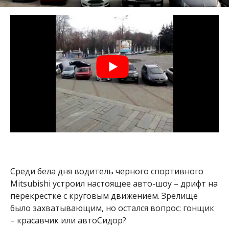
Среди бела дня водитель черного спортивного
Mitsubishi устроил настоящее авто-шоу – дрифт на
перекрестке с круговым движением. Зрелище
было захватывающим, но остался вопрос: гонщик
– красавчик или автоСидор?