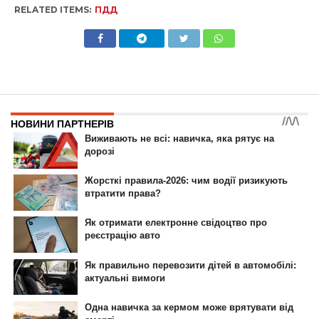
RELATED ITEMS:
ПДД