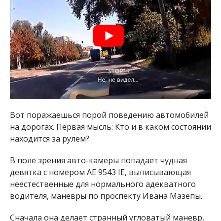
Вот поражаешься порой поведению автомобилей
на дорогах. Первая мысль: Кто и в каком состоянии
находится за рулем?
В поле зрения авто-камеры попадает чудная
девятка с номером АЕ 9543 ІЕ, выписывающая
неестественные для нормального адекватного
водителя, маневры по проспекту Ивана Мазепы.
Сначала она делает странный угловатый маневр,