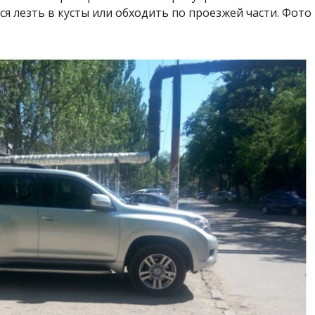
 лезть в кусты или обходить по проезжей части. Фото