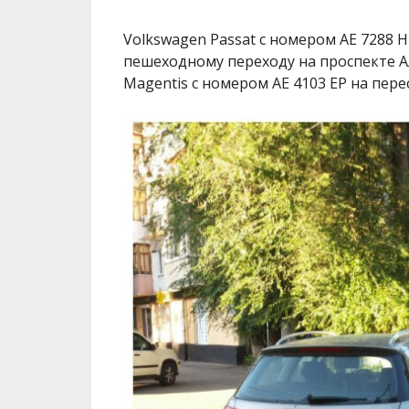
Volkswagen Passat с номером АЕ 7288 
пешеходному переходу на проспекте Ал
Magentis с номером АЕ 4103 ЕР на пер