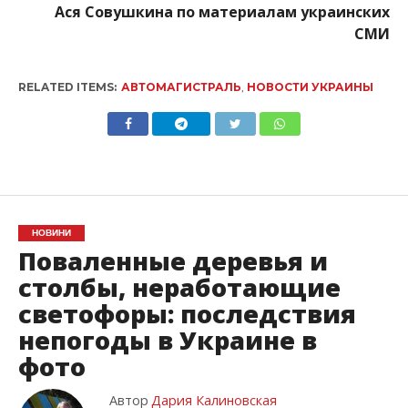
Ася Совушкина по материалам украинских
СМИ
RELATED ITEMS:
АВТОМАГИСТРАЛЬ
,
НОВОСТИ УКРАИНЫ
НОВИНИ
Поваленные деревья и
столбы, неработающие
светофоры: последствия
непогоды в Украине в
фото
Автор
Дария Калиновская