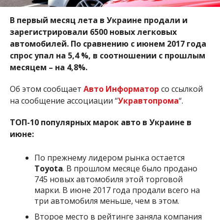
В первый месяц лета в Украине продали и
зарегистрировали 6500 новых легковых
автомобилей. По сравнению с июнем 2017 года
спрос упал на 5,4 %, в соотношении с прошлым
месяцем – на 4,8%.
Об этом сообщает
Авто Информатор
со ссылкой
на сообщение ассоциации “
Укравтопрома
“.
ТОП-10 популярных марок авто в Украине в
июне:
По прежнему лидером рынка остается
Toyota
. В прошлом месяце было продано
745 новых автомобиля этой торговой
марки. В июне 2017 года продали всего на
три автомобиля меньше, чем в этом.
Второе место в рейтинге заняла компания