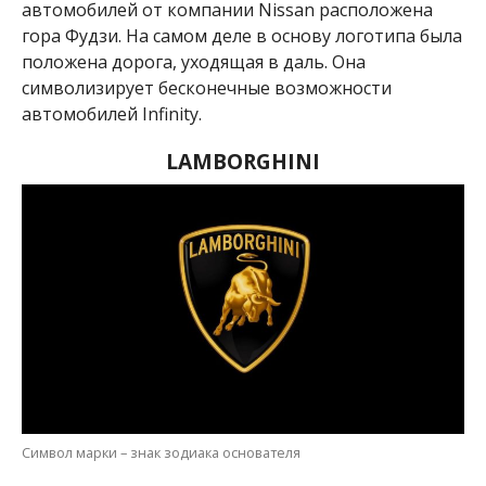
автомобилей от компании Nissan расположена
гора Фудзи. На самом деле в основу логотипа была
положена дорога, уходящая в даль. Она
символизирует бесконечные возможности
автомобилей Infinity.
LAMBORGHINI
Символ марки – знак зодиака основателя