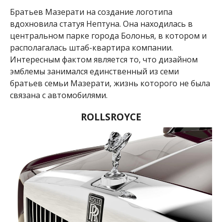
Братьев Мазерати на создание логотипа
вдохновила статуя Нептуна. Она находилась в
центральном парке города Болонья, в котором и
располагалась штаб-квартира компании.
Интересным фактом является то, что дизайном
эмблемы занимался единственный из семи
братьев семьи Мазерати, жизнь которого не была
связана с автомобилями.
ROLLSROYCE