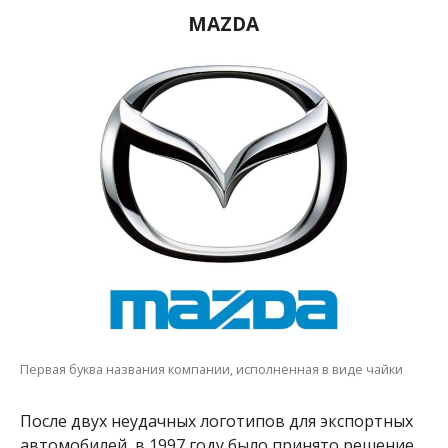
MAZDA
Первая буква названия компании, исполненная в виде чайки
После двух неудачных логотипов для экспортных
автомобилей, в 1997 году было принято решение