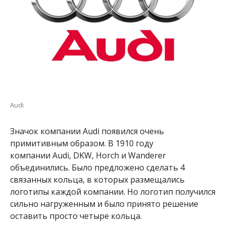
Audi
Значок компании Audi появился очень
примитивным образом. В 1910 году
компании Audi, DKW, Horch и Wanderer
объединились. Было предложено сделать 4
связанных кольца, в которых размещались
логотипы каждой компании. Но логотип получился
сильно нагруженным и было принято решение
оставить просто четыре кольца.