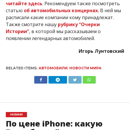
читайте здесь
. Рекомендуем также посмотреть
статью
об автомобильных концернах.
В ней мы
расписали какие компании кому принадлежат.
Также смотрите нашу
рубрику “Очерки
Истории”
, в которой мы рассказываем о
появлении легендарных автомобилей.
Игорь Лунтовский
RELATED ITEMS:
АВТОМОБИЛИ
,
НОВОСТИ МИРА
НОВИНИ
По цене iPhone: какую