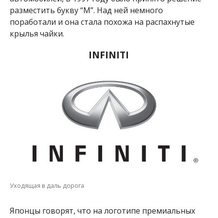
разместить букву “М”. Над ней немного
поработали и она стала похожа на распахнутые
крылья чайки.
INFINITI
Уходящая в даль дорога
Японцы говорят, что на логотипе премиальных