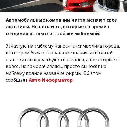
Автомобильные компании часто меняют свои
логотипы. Но есть и те, которые со времен
создания остаются с той же эмблемой.
Зачастую на эмблему наносятся символика города,
в котором была основана компания. Иногда ей
становится первая буква названия, а некоторые и
вовсе, не заморачиваясь, просто выносят на
эмблему полное название фирмы. Об этом
сообщает
Авто Информатор
.