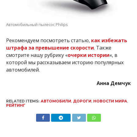
Автомобильный пылесос Philips
Рекомендуем посмотреть статью,
как избежать
штрафа за превышение скорости
. Также
смотрите нашу рубрику «
очерки истории
«, в
которой мы рассказываем историю популярных
автомобилей.
Анна Демчук
RELATED ITEMS:
АВТОМОБИЛИ
,
ДОРОГИ
,
НОВОСТИ МИРА
,
РЕЙТИНГ