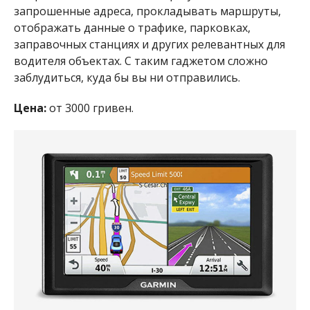
запрошенные адреса, прокладывать маршруты,
отображать данные о трафике, парковках,
заправочных станциях и других релевантных для
водителя объектах. С таким гаджетом сложно
заблудиться, куда бы вы ни отправились.
Цена:
от 3000 гривен.