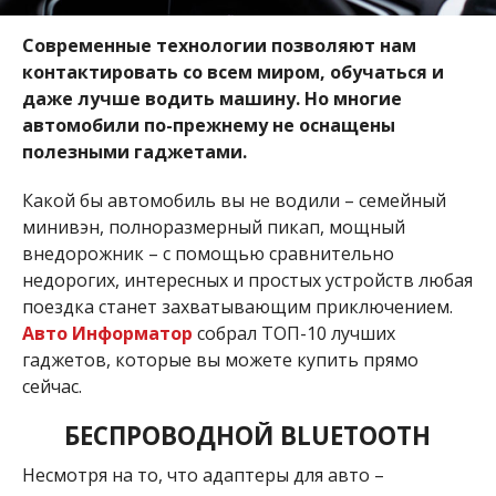
Современные технологии позволяют нам
контактировать со всем миром, обучаться и
даже лучше водить машину. Но многие
автомобили по-прежнему не оснащены
полезными гаджетами.
Какой бы автомобиль вы не водили – семейный
минивэн, полноразмерный пикап, мощный
внедорожник – с помощью сравнительно
недорогих, интересных и простых устройств любая
поездка станет захватывающим приключением.
Авто Информатор
собрал ТОП-10 лучших
гаджетов, которые вы можете купить прямо
сейчас.
БЕСПРОВОДНОЙ BLUETOOTH
Несмотря на то, что адаптеры для авто –