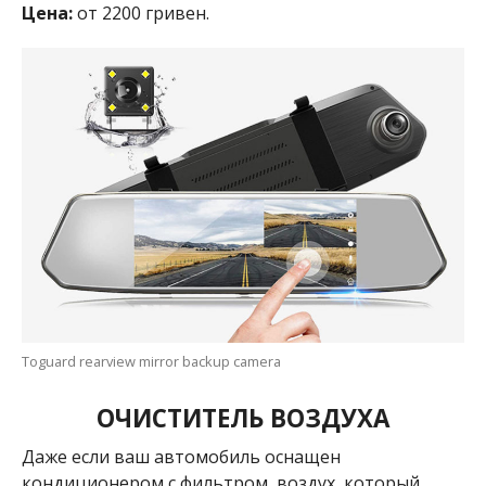
Цена:
от 2200 гривен.
Toguard rearview mirror backup camera
ОЧИСТИТЕЛЬ ВОЗДУХА
Даже если ваш автомобиль оснащен
кондиционером с фильтром, воздух, который