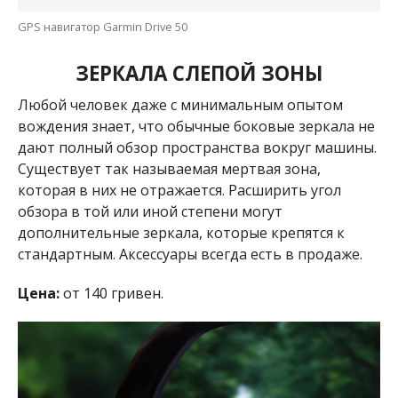
GPS навигатор Garmin Drive 50
ЗЕРКАЛА СЛЕПОЙ ЗОНЫ
Любой человек даже с минимальным опытом
вождения знает, что обычные боковые зеркала не
дают полный обзор пространства вокруг машины.
Существует так называемая мертвая зона,
которая в них не отражается. Расширить угол
обзора в той или иной степени могут
дополнительные зеркала, которые крепятся к
стандартным. Аксессуары всегда есть в продаже.
Цена:
от 140 гривен.