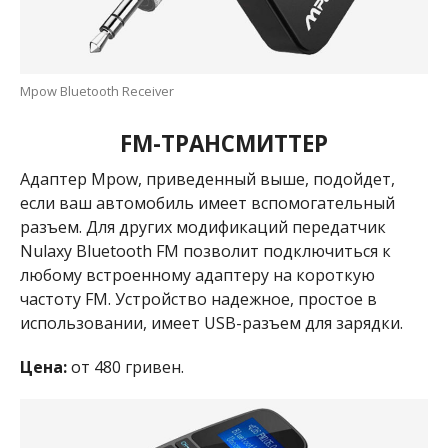
Mpow Bluetooth Receiver
FM-ТРАНСМИТТЕР
Адаптер Mpow, приведенный выше, подойдет,
если ваш автомобиль имеет вспомогательный
разъем. Для других модификаций передатчик
Nulaxy Bluetooth FM позволит подключиться к
любому встроенному адаптеру на короткую
частоту FM. Устройство надежное, простое в
использовании, имеет USB-разъем для зарядки.
Цена:
от 480 гривен.