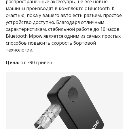
распространенные аксессуары, не все новые
машины производят в комплекте с Bluetooth. К
счастью, пока у вашего авто есть разъем, простое
устройство доступно. Благодаря отличным
характеристикам, стабильной работе до 10 часов,
Bluetooth Mpow является одним из самых простых
способов повысить скорость бортовой
технологии.
Цена:
от 390 гривен.