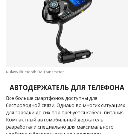
Nulaxy Bluetooth FM Transmitter
АВТОДЕРЖАТЕЛЬ ДЛЯ ТЕЛЕФОНА
Все больше смартфонов доступны для
беспроводной связи. Однако во многих ситуациях
для зарядки до сих пор требуется кабель питания.
Компактный автомобильный держатель
разработали специально для максимального