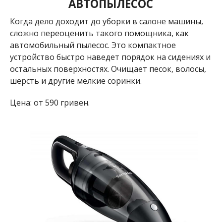
АВТОПЫЛЕСОС
Когда дело доходит до уборки в салоне машины,
сложно переоценить такого помощника, как
автомобильный пылесос. Это компактное
устройство быстро наведет порядок на сидениях и
остальных поверхностях. Очищает песок, волосы,
шерсть и другие мелкие соринки.
Цена: от 590 гривен.