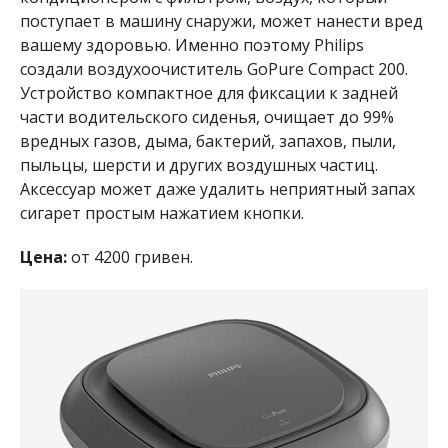
поступает в машину снаружи, может нанести вред
вашему здоровью. Именно поэтому Philips
создали воздухоочиститель GoPure Compact 200.
Устройство компактное для фиксации к задней
части водительского сиденья, очищает до 99%
вредных газов, дыма, бактерий, запахов, пыли,
пыльцы, шерсти и других воздушных частиц.
Аксессуар может даже удалить неприятный запах
сигарет простым нажатием кнопки.
Цена:
от 4200 гривен.