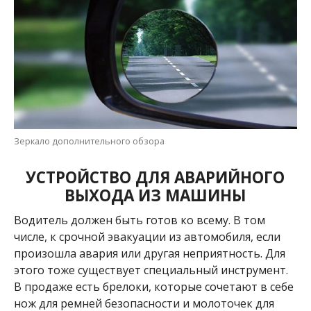
Зеркало дополнительного обзора
УСТРОЙСТВО ДЛЯ АВАРИЙНОГО
ВЫХОДА ИЗ МАШИНЫ
Водитель должен быть готов ко всему. В том
числе, к срочной эвакуации из автомобиля, если
произошла авария или другая неприятность. Для
этого тоже существует специальный инструмент.
В продаже есть брелоки, которые сочетают в себе
нож для ремней безопасности и молоточек для