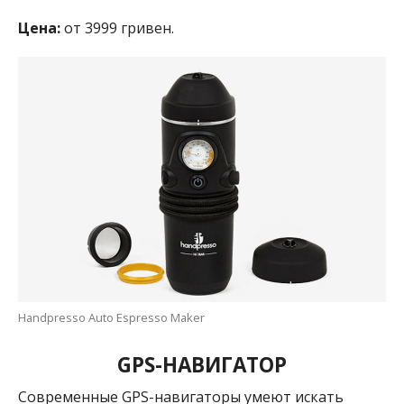
Цена:
от 3999 гривен.
Handpresso Auto Espresso Maker
GPS-НАВИГАТОР
Современные GPS-навигаторы умеют искать