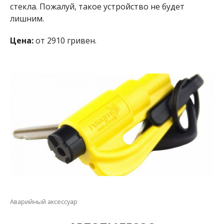
стекла. Пожалуй, такое устройство не будет
лишним.
Цена:
от 2910 гривен.
Аварийный аксессуар