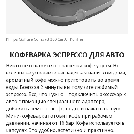
Philips GoPure Compact 200 Car Air Purifier
КОФЕВАРКА ЭСПРЕССО ДЛЯ АВТО
Никто не откажется от чашечки кофе утром. Но
если вы не успеваете насладиться напитком дома,
ароматный кофе можно приготовить во время
езды. Всего за 2 минуты вы получите любимый
эспрессо. Все, что нужно – подключить аксессуар к
авто с помощью специального адаптера,
добавить немного кофе, воды, и нажать на пуск.
Мини-кофеварка готовит кофе при рабочем
давлении, начиная от 16 бар. Кофе используется в
капсулах. Это удобно, эстетично и практично.