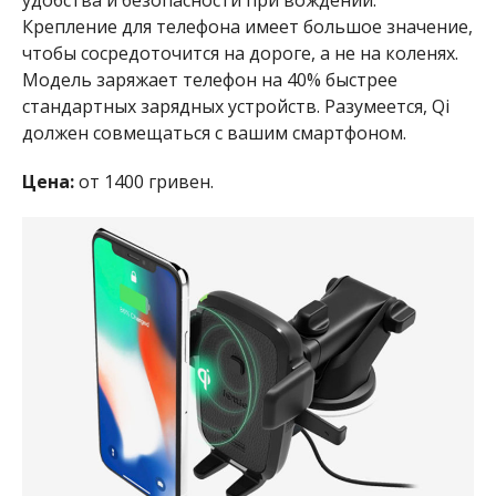
удобства и безопасности при вождении.
Крепление для телефона имеет большое значение,
чтобы сосредоточится на дороге, а не на коленях.
Модель заряжает телефон на 40% быстрее
стандартных зарядных устройств. Разумеется, Qi
должен совмещаться с вашим смартфоном.
Цена:
от 1400 гривен.