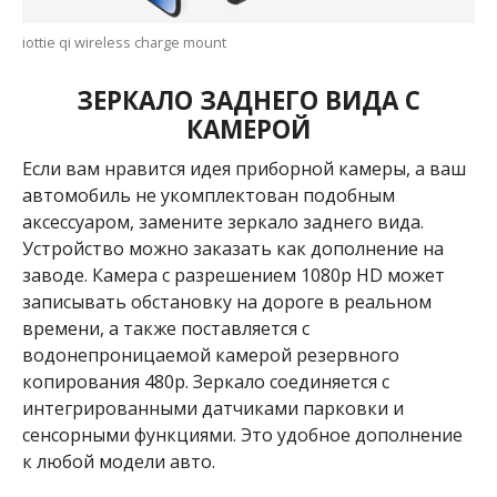
iottie qi wireless charge mount
ЗЕРКАЛО ЗАДНЕГО ВИДА С
КАМЕРОЙ
Если вам нравится идея приборной камеры, а ваш
автомобиль не укомплектован подобным
аксессуаром, замените зеркало заднего вида.
Устройство можно заказать как дополнение на
заводе. Камера с разрешением 1080p HD может
записывать обстановку на дороге в реальном
времени, а также поставляется с
водонепроницаемой камерой резервного
копирования 480p. Зеркало соединяется с
интегрированными датчиками парковки и
сенсорными функциями. Это удобное дополнение
к любой модели авто.