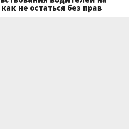
как не остаться без прав