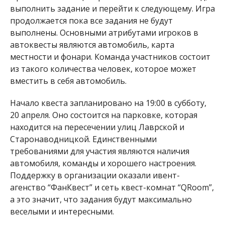
выполнить задание и перейти к следующему. Игра
продолжается пока все задания не будут
выполнены. Основными атрибутами игроков в
автоквесты являются автомобиль, карта
местности и фонари. Команда участников состоит
из такого количества человек, которое может
вместить в себя автомобиль.
Начало квеста запланировано на 19:00 в субботу,
20 апреля. Оно состоится на парковке, которая
находится на пересечении улиц Лаврской и
Старонаводницкой. Единственными
требованиями для участия являются наличия
автомобиля, команды и хорошего настроения.
Поддержку в организации оказали ивент-
агенство “ФанКвест” и сеть квест-комнат “QRoom”,
а это значит, что задания будут максимально
веселыми и интересными.