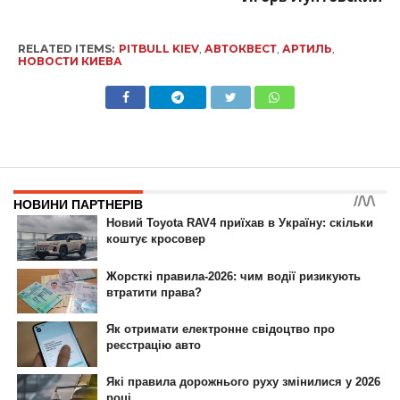
RELATED ITEMS:
PITBULL KIEV
,
АВТОКВЕСТ
,
АРТИЛЬ
,
НОВОСТИ КИЕВА