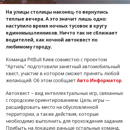
На улицы столицы наконец-то вернулись
теплые вечера. А это значит лишь одно:
наступило время ночных тусовок в кругу
единомышленников. Ничто так не сближает
водителей, как ночной автоквест по
любимому городу.
Команда PitBull Киев совместно с проектом
“Артиль” подготовили занятный автомобильный
квест, участие в котором сможет принять любой
желающий. Об этом сообщает
Авто Информатор
.
Автоквест – вид интеллектуальных игр, связанных
с городским ориентированием. Цель игры —
расшифровать место на обусловленной
территории, а также действия, которые
необходимо выполнить для прохождения задания.
Прибыть на локацию раньше остальных команд,