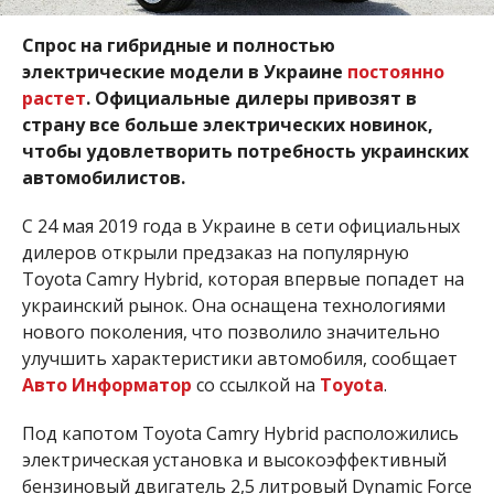
Спрос на гибридные и полностью
электрические модели в Украине
постоянно
растет
. Официальные дилеры привозят в
страну все больше электрических новинок,
чтобы удовлетворить потребность украинских
автомобилистов.
С 24 мая 2019 года в Украине в сети официальных
дилеров открыли предзаказ на популярную
Toyota Camry Hybrid, которая впервые попадет на
украинский рынок. Она оснащена технологиями
нового поколения, что позволило значительно
улучшить характеристики автомобиля, сообщает
Авто Информатор
со ссылкой на
Toyota
.
Под капотом Toyota Camry Hybrid расположились
электрическая установка и высокоэффективный
бензиновый двигатель 2,5 литровый Dynamic Force