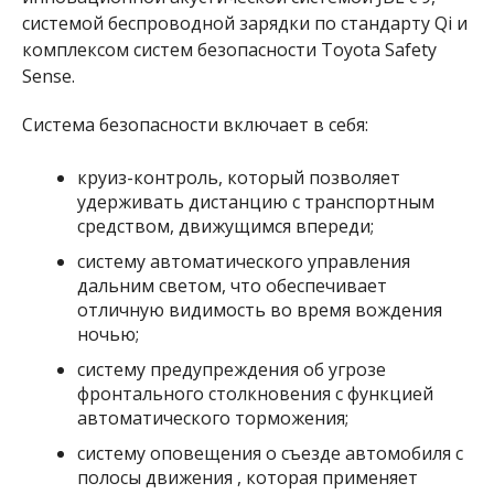
системой беспроводной зарядки по стандарту Qi и
комплексом систем безопасности Toyota Safety
Sense.
Система безопасности включает в себя:
круиз-контроль, который позволяет
удерживать дистанцию ​​с транспортным
средством, движущимся впереди;
систему автоматического управления
дальним светом, что обеспечивает
отличную видимость во время вождения
ночью;
систему предупреждения об угрозе
фронтального столкновения с функцией
автоматического торможения;
систему оповещения о съезде автомобиля с
полосы движения , которая применяет