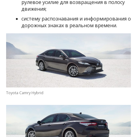
рулевое усилие для возвращения в полосу
движения;
систему распознавания и информирования о
дорожных знаках в реальном времени.
Toyota Camry Hybrid