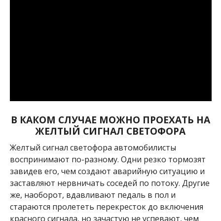
В КАКОМ СЛУЧАЕ МОЖНО ПРОЕХАТЬ НА
ЖЕЛТЫЙ СИГНАЛ СВЕТОФОРА
Желтый сигнал светофора автомобилисты
воспринимают по-разному. Одни резко тормозят
завидев его, чем создают аварийную ситуацию и
заставляют нервничать соседей по потоку. Другие
же, наоборот, вдавливают педаль в пол и
стараются пролететь перекресток до включения
красного сигнала, но зачастую не успевают, чем