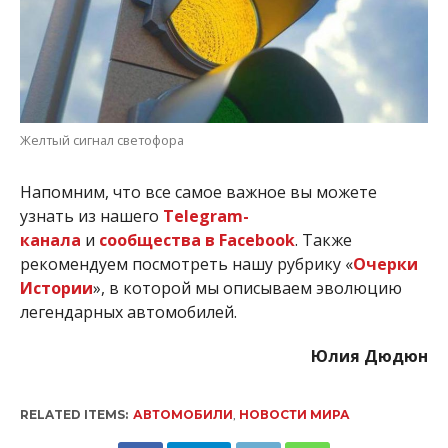
Желтый сигнал светофора
Напомним, что все самое важное вы можете
узнать из нашего
Telegram-
канала
и
сообщества в Facebook
. Также
рекомендуем посмотреть нашу рубрику «
Очерки
Истории
», в которой мы описываем эволюцию
легендарных автомобилей.
Юлия Дюдюн
RELATED ITEMS:
АВТОМОБИЛИ
,
НОВОСТИ МИРА