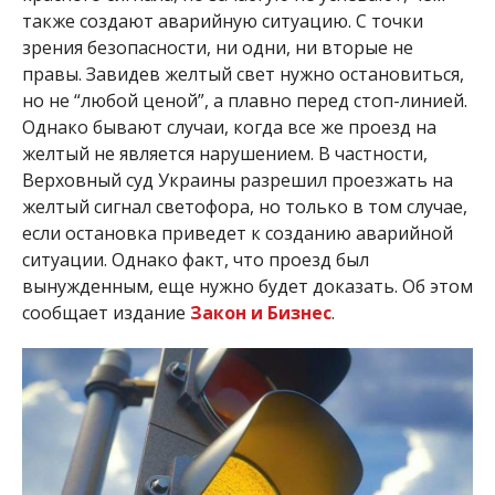
также создают аварийную ситуацию. С точки
зрения безопасности, ни одни, ни вторые не
правы. Завидев желтый свет нужно остановиться,
но не “любой ценой”, а плавно перед стоп-линией.
Однако бывают случаи, когда все же проезд на
желтый не является нарушением. В частности,
Верховный суд Украины разрешил проезжать на
желтый сигнал светофора, но только в том случае,
если остановка приведет к созданию аварийной
ситуации. Однако факт, что проезд был
вынужденным, еще нужно будет доказать. Об этом
сообщает издание
Закон и Бизнес
.