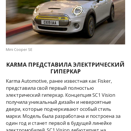
Mini Cooper SE
KARMA ПРЕДСТАВИЛА ЭЛЕКТРИЧЕСКИЙ
ГИПЕРКАР
Karma Automotive, ранее известная как Fisker,
представила свой первый полностью
электрический гиперкар. Концепция SC1 Vision
получила уникальный дизайн и невероятные
двери, которые подчеркивают особый стиль
марки. Модель была разработана и построена за
один год и станет первой в будущей линейке
электромобилей. SC1 Vision дебютирует на