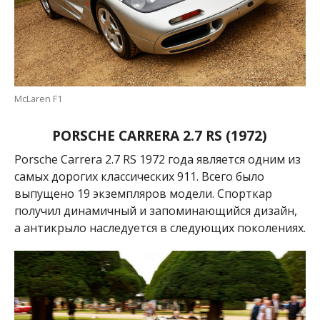
McLaren F1
PORSCHE CARRERA 2.7 RS (1972)
Porsche Carrera 2.7 RS 1972 года является одним из
самых дорогих классических 911. Всего было
выпущено 19 экземпляров модели. Спорткар
получил динамичный и запоминающийся дизайн,
а антикрыло наследуется в следующих поколениях.