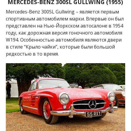
MERCEDES-BENZ 300SL GULLWING (1955)
Mercedes-Benz 300SL Gullwing – является первым
спортивным автомобилем марки. Впервые он был
представлен на Нью-Йоркском автосалоне в 1954
году, как дорожная версия гоночного автомобиля
W194. Особенностью автомобиля являются двери
в стиле “Крыло чайки”, которые были большой
редкостью в то время.