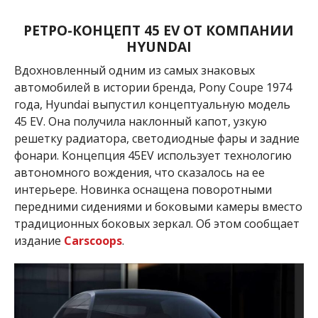
РЕТРО-КОНЦЕПТ
45 EV ОТ КОМПАНИИ
HYUNDAI
Вдохновленный одним из самых знаковых
автомобилей в истории бренда, Pony Coupe 1974
года, Hyundai выпустил концептуальную модель
45 EV. Она получила наклонный капот, узкую
решетку радиатора, светодиодные фары и задние
фонари. Концепция 45EV использует технологию
автономного вождения, что сказалось на ее
интерьере. Новинка оснащена поворотными
передними сидениями и боковыми камеры вместо
традиционных боковых зеркал. Об этом сообщает
издание
Carscoops
.