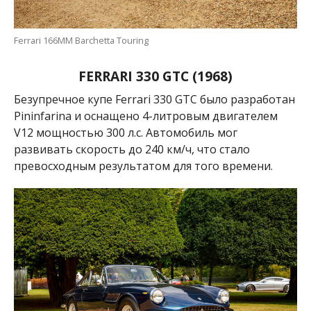
Ferrari 166MM Barchetta Touring
FERRARI 330 GTC (1968)
Безупречное купе Ferrari 330 GTC было разработан
Pininfarina и оснащено 4-литровым двигателем
V12 мощностью 300 л.с. Автомобиль мог
развивать скорость до 240 км/ч, что стало
превосходным результатом для того времени.