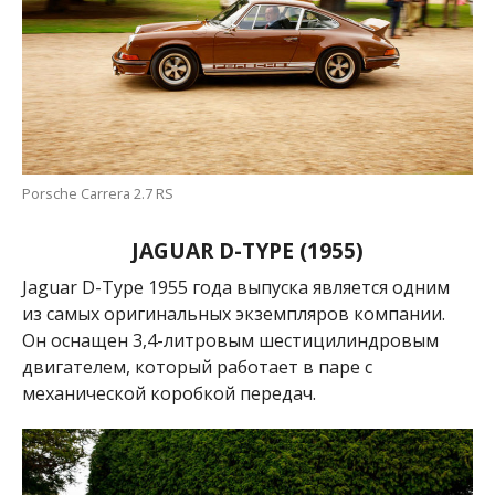
Porsche Carrera 2.7 RS
JAGUAR D-TYPE (1955)
Jaguar D-Type 1955 года выпуска является одним
из самых оригинальных экземпляров компании.
Он оснащен 3,4-литровым шестицилиндровым
двигателем, который работает в паре с
механической коробкой передач.