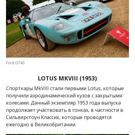
Ford GT40
LOTUS MKVIII (1953)
Спорткары MkVIII стали первыми Lotus, которые
получили аэродинамический кузов с закрытыми
колесами.
Данный экземпляр 1953 года выпуска
продолжает участвовать в гонках, в частности в
Сильверстоун Классик, которые проводятся
ежегодно в Великобритании.