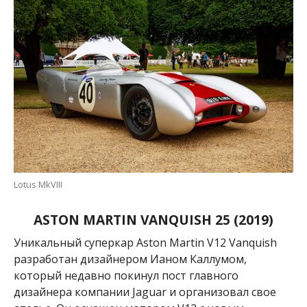
Lotus MkVIII
ASTON MARTIN VANQUISH 25 (2019)
Уникальный суперкар Aston Martin
V12 Vanquish
разработан дизайнером Ианом Каллумом,
который недавно покинул пост главного
дизайнера компании
Jaguar и организовал свое