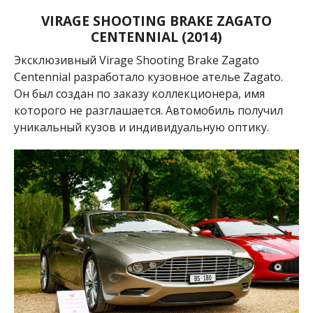
VIRAGE SHOOTING BRAKE ZAGATO
CENTENNIAL (2014)
Эксклюзивный Virage Shooting Brake Zagato
Centennial разработало кузовное ателье Zagato.
Он был создан по заказу коллекционера, имя
которого не разглашается. Автомобиль получил
уникальный кузов и индивидуальную оптику.