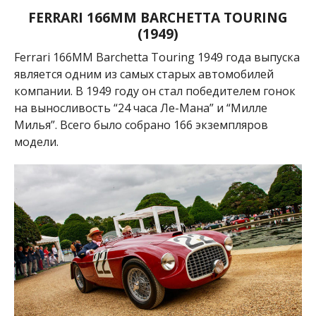
FERRARI 166MM BARCHETTA TOURING
(1949)
Ferrari 166MM Barchetta Touring 1949 года выпуска
является одним из самых старых автомобилей
компании. В 1949 году он стал победителем гонок
на выносливость “24 часа Ле-Мана” и “Милле
Милья”. Всего было собрано 166 экземпляров
модели.