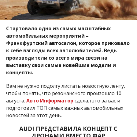
Стартовало одно из самых масштабных
автомобильных мероприятий –
Франкфуртский автосалон, которое приковало
к себе взгляды всех автолюбителей. Ведь
производители со всего мира свези на
выставку свои самые новейшие модели и
концепты.
Вам не нужно подолгу листать новостную ленту,
чтобы понять, что резонансного произошло 10
августа.
Авто Информатор
сделал это за вас и
подготовил ТОП самых важных автомобильных
новостей за этот день.
AUDI ПРЕДСТАВИЛА КОНЦЕПТ С
ДРОНАМИ ВМЕСТО ФАР