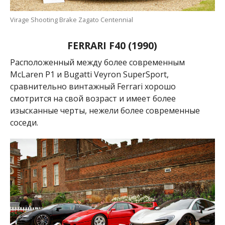
Virage Shooting Brake Zagato Centennial
FERRARI F40 (1990)
Расположенный между более современным
McLaren P1 и Bugatti Veyron SuperSport,
сравнительно винтажный Ferrari хорошо
смотрится на свой возраст и имеет более
изысканные черты, нежели более современные
соседи.