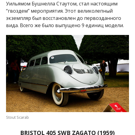
Уильямом Бушнелла Стаутом, стал настоящим
“гвоздем” мероприятия. Этот великолепный
экземпляр был восстановлен до первозданного
вида. Всего же было выпущено 9 единиц модели.
Stout Scarab
BRISTOL 405 SWB ZAGATO (1959)