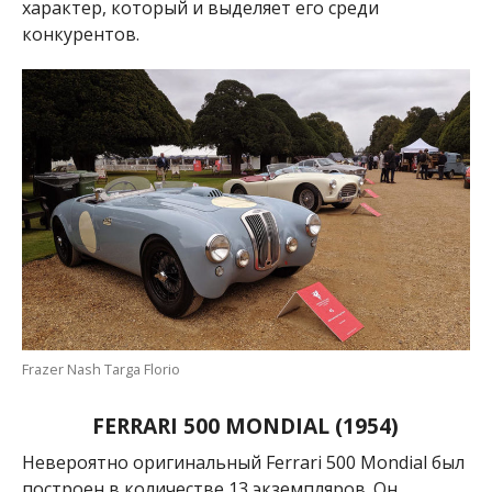
характер, который и выделяет его среди
конкурентов.
Frazer Nash Targa Florio
FERRARI 500 MONDIAL (1954)
Невероятно оригинальный Ferrari 500 Mondial был
построен в количестве 13 экземпляров. Он