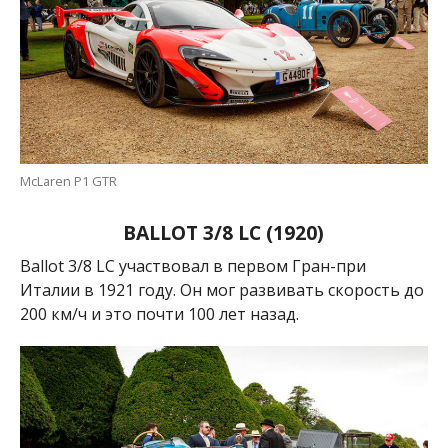
McLaren P1 GTR
BALLOT 3/8 LC (1920)
Ballot 3/8 LC
участвовал в первом Гран-при
Италии в 1921 году. Он мог развивать скорость до
200 км/ч и это почти 100 лет назад.