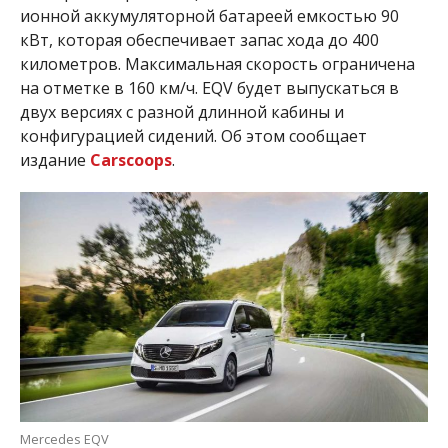
ионной аккумуляторной батареей емкостью 90
кВт, которая обеспечивает запас хода до 400
километров. Максимальная скорость ограничена
на отметке в 160 км/ч. EQV будет выпускаться в
двух версиях с разной длинной кабины и
конфигурацией сидений. Об этом сообщает
издание
Carscoops
.
Mercedes EQV