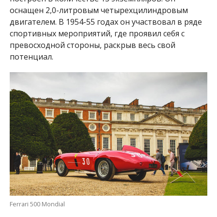
оснащен 2,0-литровым четырехцилиндровым
двигателем. В 1954-55 годах он участвовал в ряде
спортивных мероприятий, где проявил себя с
превосходной стороны, раскрыв весь свой
потенциал.
Ferrari 500 Mondial