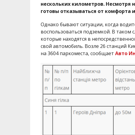
нескольких километров. Несмотря 
готовы отказываться от комфорта и
Однако бывают ситуации, когда водите
воспользоваться подземкой. В таком с
которые находятся в непосредственной
свой автомобиль. Возле 26 станций К
на 3604 паркоместа, сообщает
Авто И