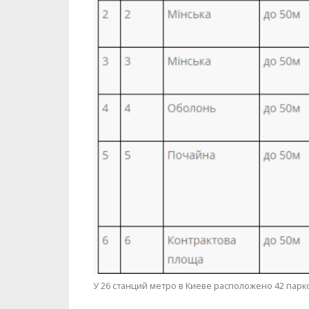
У 26 станций метро в Киеве расположено 42 парк