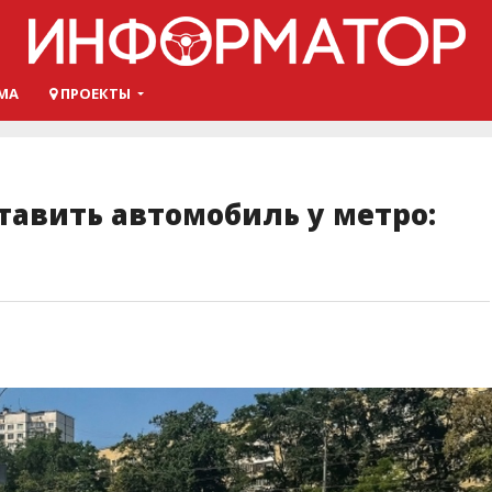
МА
ПРОЕКТЫ
тавить автомобиль у метро: