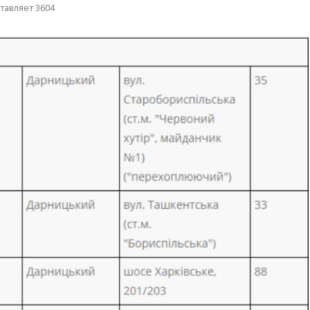
тавляет 3604