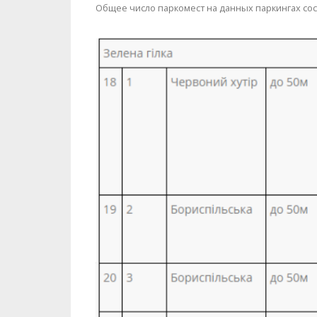
Общее число паркомест на данных паркингах сос