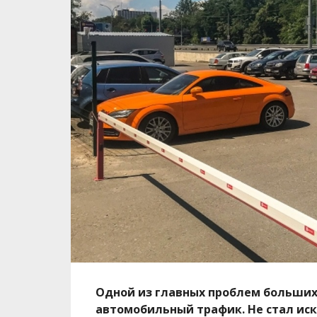
Одной из главных проблем больших
автомобильный трафик. Не стал иск