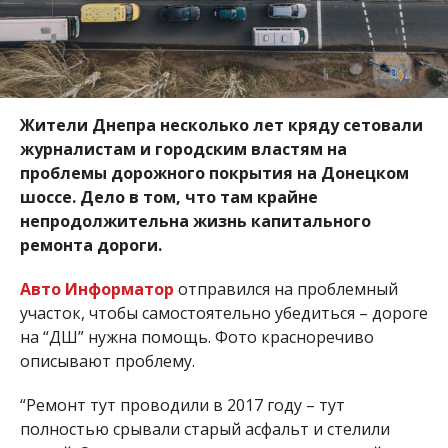
Жители Днепра несколько лет кряду сетовали
журналистам и городским властям на
проблемы дорожного покрытия на Донецком
шоссе. Дело в том, что там крайне
непродолжительна жизнь капитального
ремонта дороги.
Авто Информатор
отправился на проблемный
участок, чтобы самостоятельно убедиться – дороге
на “ДШ” нужна помощь. Фото красноречиво
описывают проблему.
“Ремонт тут проводили в 2017 году – тут
полностью срывали старый асфальт и стелили