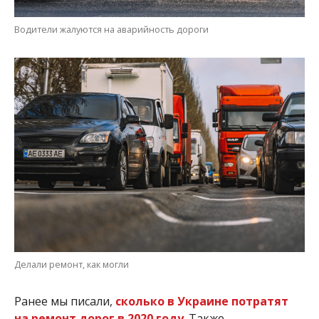
Водители жалуются на аварийность дороги
Делали ремонт, как могли
Ранее мы писали,
сколько в Украине потратят
на ремонт дорог в 2020 году
. Также