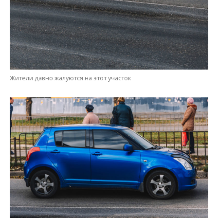
Жители давно жалуются на этот участок