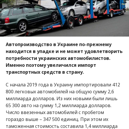
Автопроизводство в Украине по-прежнему
находится в упадке и не может удовлетворить
потребности украинских автомобилистов.
Именно поэтому увеличился импорт
транспортных средств в страну.
С начала 2019 года в Украину импортировали 412
800 легковых автомобилей на общую сумму 2,6
миллиарда долларов. Из них новыми были лишь
65 300 авто на сумму 1,2 миллиарда долларов.
Число ввезенных автомобилей с пробегом
гораздо выше – 347 500 единиц. При этом их
таможенная стоимость составила 1,4 миллиарда