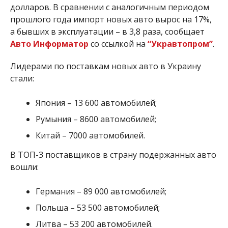
долларов. В сравнении с аналогичным периодом
прошлого года импорт новых авто вырос на 17%,
а бывших в эксплуатации – в 3,8 раза, сообщает
Авто Информатор
со ссылкой на
“Укравтопром”
.
Лидерами по поставкам новых авто в Украину
стали:
Япония – 13 600 автомобилей;
Румыния – 8600 автомобилей;
Китай – 7000 автомобилей.
В ТОП-3 поставщиков в страну подержанных авто
вошли:
Германия – 89 000 автомобилей;
Польша – 53 500 автомобилей;
Литва – 53 200 автомобилей.