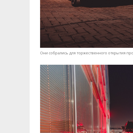
Они собрались для торжественного открытия про