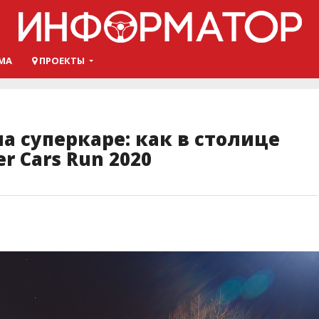
МА
ПРОЕКТЫ
на суперкаре: как в столице
r Cars Run 2020