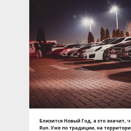
Близится Новый Год, а это значит, 
Run. Уже по традиции, на территор