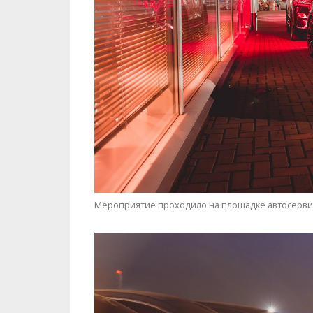
Мероприятие проходило на площадке автосерви