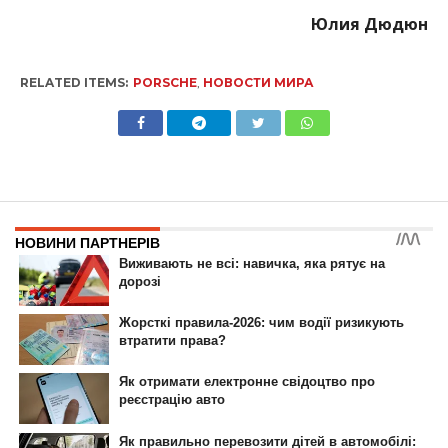
Юлия Дюдюн
RELATED ITEMS:
PORSCHE
,
НОВОСТИ МИРА