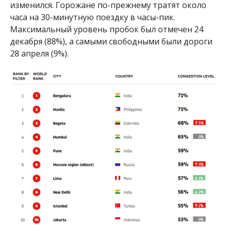
изменился. Горожане по-прежнему тратят около
часа на 30-минутную поездку в часы-пик.
Максимальный уровень пробок был отмечен 24
декабря (88%), а самыми свободными были дороги
28 апреля (9%).