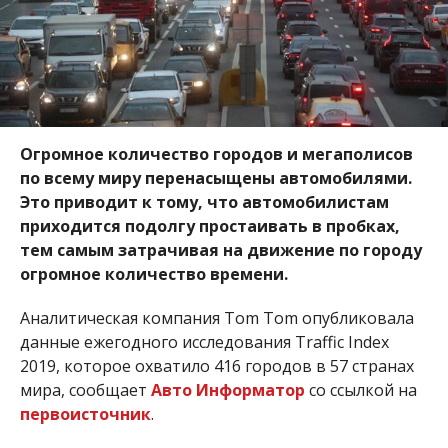
Огромное количество городов и мегаполисов
по всему миру перенасыщены автомобилями.
Это приводит к тому, что автомобилистам
приходится подолгу простаивать в пробках,
тем самым затрачивая на движение по городу
огромное количество времени.
Аналитическая компания Tom Tom опубликовала
данные ежегодного исследования Traffic Index
2019, которое охватило 416 городов в 57 странах
мира, сообщает
Авто Информатор
со ссылкой на
первоисточник
.