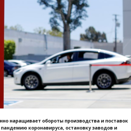
енно наращивает обороты производства и поставок
 пандемию коронавируса, остановку заводов и