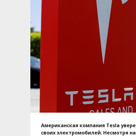
Американская компания Tesla увер
своих электромобилей. Несмотря на