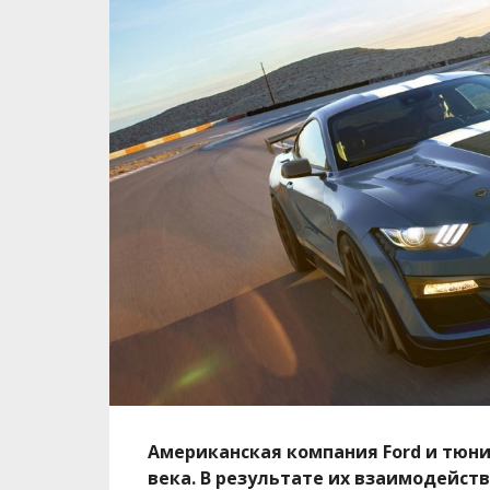
Американская компания Ford и тюни
века. В результате их взаимодейств