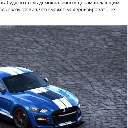
аров. Судя по столь демократичным ценам желающим
ель сразу заявил, что сможет модернизировать не