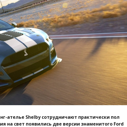
нг-ателье Shelby сотрудничают практически пол
ия на свет появились две версии знаменитого Ford