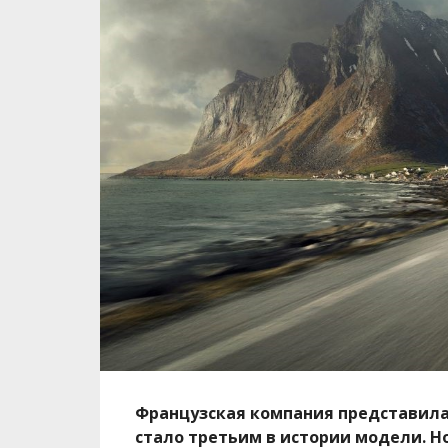
Французская компания представила
стало третьим в истории модели. Н