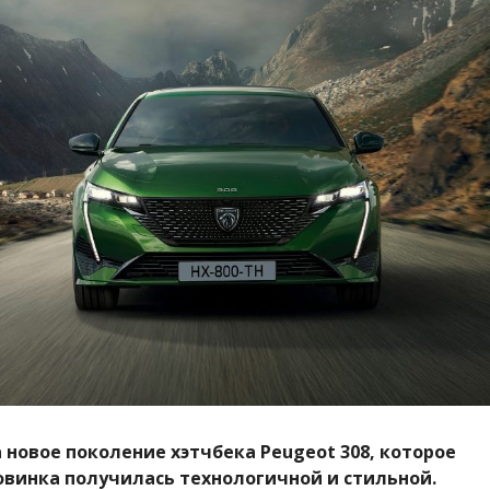
 новое поколение хэтчбека
Peugeot
308, которое
овинка получилась технологичной и стильной.