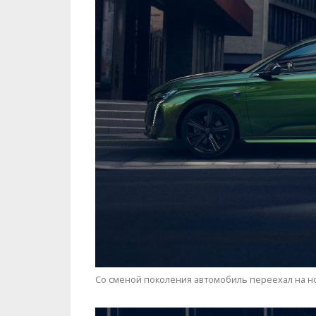
Со сменой поколения автомобиль переехал на но