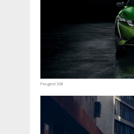
Peugeot 308