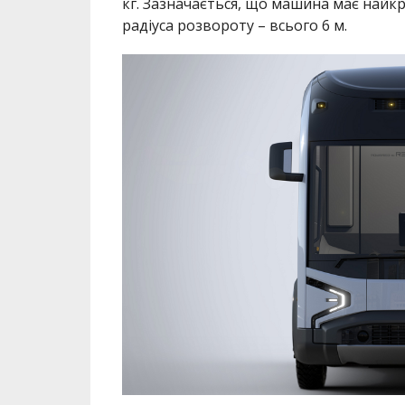
кг. Зазначається, що машина має найкр
радіуса розвороту – всього 6 м.