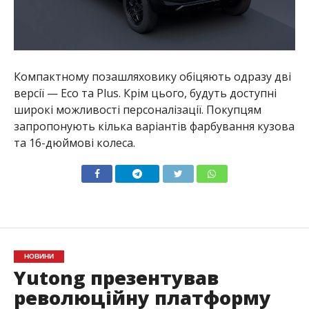
Компактному позашляховику обіцяють одразу дві
версії — Eco та Plus. Крім цього, будуть доступні
широкі можливості персоналізації. Покупцям
запропонують кілька варіантів фарбування кузова
та 16-дюймові колеса.
НОВИНИ
Yutong презентував
революційну платформу