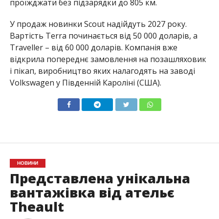
проїжджати без підзарядки до 805 км.
У продаж новинки Scout надійдуть 2027 року.
Вартість Terra починається від 50 000 доларів, а
Traveller – від 60 000 доларів. Компанія вже
відкрила попереднє замовлення на позашляховик
і пікап, виробництво яких налагодять на заводі
Volkswagen у Південній Кароліні (США).
НОВИНИ
Представлена ​​унікальна
вантажівка від ательє
Theault