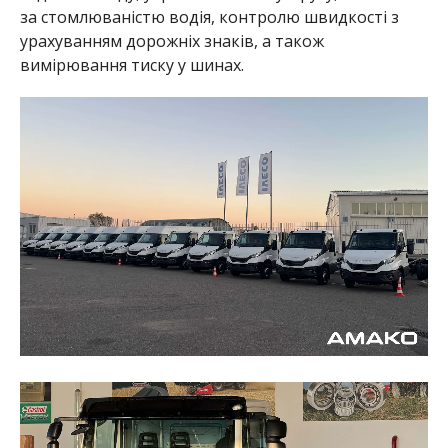
за стомлюваністю водія, контролю швидкості з
урахуванням дорожніх знаків, а також
вимірювання тиску у шинах.