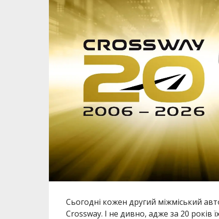
Сьогодні кожен другий міжміський авт
Crossway. І не дивно, адже за 20 років