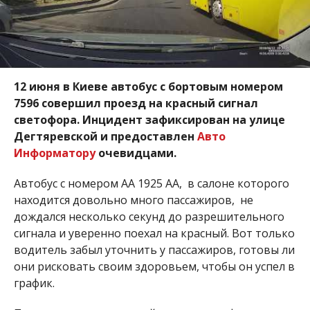
12 июня в Киеве автобус с бортовым номером
7596 совершил проезд на красный сигнал
светофора. Инцидент зафиксирован на улице
Дегтяревской и предоставлен
Авто
Информатору
очевидцами.
Автобус с номером АА 1925 АА, в салоне которого
находится довольно много пассажиров, не
дождался несколько секунд до разрешительного
сигнала и уверенно поехал на красный. Вот только
водитель забыл уточнить у пассажиров, готовы ли
они рисковать своим здоровьем, чтобы он успел в
график.