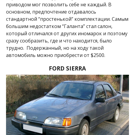
приводом мог позволить себе не каждый. В
основном, предпочтение отдавалось
стандартной “простенькой” комплектации. Самым
большим недостатком “Галанта” стал салон,
который отличался от других иномарок и поэтому
сразу сообразить, где и что находится, было
трудно. Подержанный, но на ходу такой
автомобиль можно приобрести от $2500.
FORD SIERRA