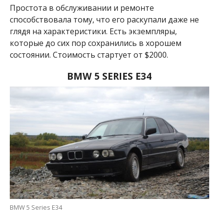
Простота в обслуживании и ремонте
способствовала тому, что его раскупали даже не
глядя на характеристики. Есть экземпляры,
которые до сих пор сохранились в хорошем
состоянии. Стоимость стартует от $2000.
BMW
5 SERIES E34
BMW 5 Series E34