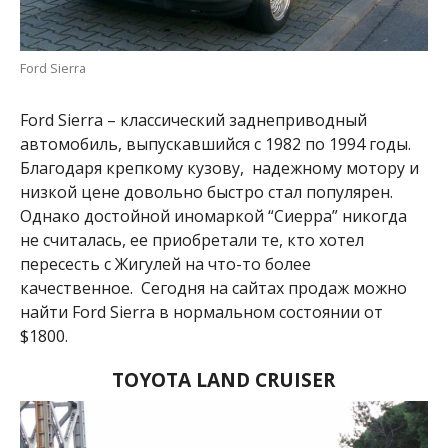
Ford Sierra
Ford Sierra – классический заднеприводный
автомобиль, выпускавшийся с 1982 по 1994 годы.
Благодаря крепкому кузову, надежному мотору и
низкой цене довольно быстро стал популярен.
Однако достойной иномаркой “Сиерра” никогда
не считалась, ее приобретали те, кто хотел
пересесть с Жигулей на что-то более
качественное. Сегодня на сайтах продаж можно
найти Ford Sierra в нормальном состоянии от
$1800.
TOYOTA LAND CRUISER