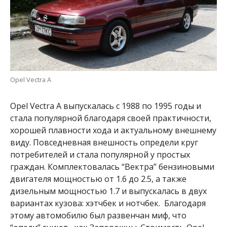
Opel Vectra А
Opel Vectra А выпускалась с 1988 по 1995 годы и
стала популярной благодаря своей практичности,
хорошей плавности хода и актуальному внешнему
виду. Повседневная внешность определи круг
потребителей и стала популярной у простых
граждан. Комплектовалась “Вектра” бензиновыми
двигателя мощностью от 1.6 до 2.5, а также
дизельным мощностью 1.7 и выпускалась в двух
вариантах кузова: хэтчбек и нотчбек. Благодаря
этому автомобилю был развенчан миф, что