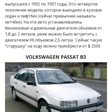
выпускался с 1992 по 1997 годы. Это четвертое
поколение модели, которое выходило в кузовах
седан и лифтбек (сейчас привычнее называть
хетчбек). На эти авто устанавливались
бензиновые и дизельные двигатели объемом от
1,8 до 2 литров, реже можно было встретить с
двигателем V6 объемом 2,5 литра. Сейчас такую
“старушку” на ходу можно приобрести от $ 2500.
VOLKSWAGEN PASSAT B3