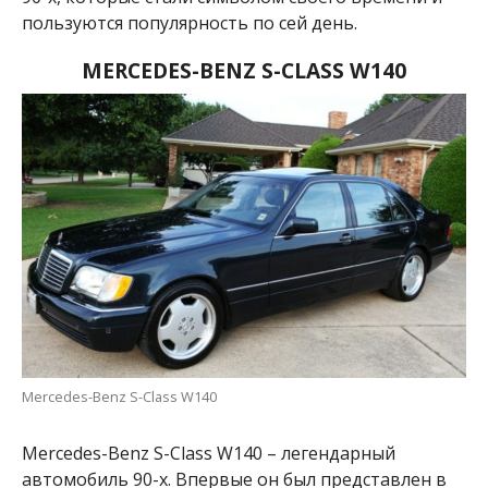
пользуются популярность по сей день.
MERCEDES-BENZ S-CLASS W140
Mercedes-Benz S-Class W140
Mercedes-Benz S-Class W140 – легендарный
автомобиль 90-х. Впервые он был представлен в