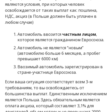
являются условия, при которых человек
освобождается от таких выплат как: пошлина,
НДС, акциз (в Польше должен быть уплачен в
любом случае)
Автомобиль ввозится
частным лицом
,
которое является гражданином Евросоюза.
Автомобиль не является “новым”
(автомобилю больше 6 месяцев, а пробег
превышает 6000 км)
Ввозимый автомобиль зарегистрирован в
стране-участнице Евросоюза.
Если ваша ситуация соответствует всем 3-м
требованиям, то вы освобождаетесь от
большинства выплат. Единственным исключением
является Польша. Здесь обязательным является
оплата акциза, который составляет 3,1% для
двигателей, объем которых не превышает 2000