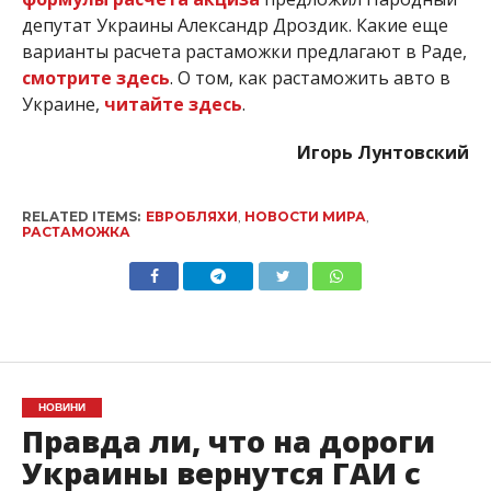
депутат Украины Александр Дроздик. Какие еще
варианты расчета растаможки предлагают в Раде,
смотрите здесь
. О том, как растаможить авто в
Украине,
читайте здесь
.
Игорь Лунтовский
RELATED ITEMS:
ЕВРОБЛЯХИ
,
НОВОСТИ МИРА
,
РАСТАМОЖКА
НОВИНИ
Правда ли, что на дороги
Украины вернутся ГАИ с