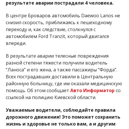
результате аварии пострадали 4 человека.
В центре Броваров автомобиль Daewoo Lanos не
снизил скорость, приближаясь к пешеходному
переходу и, как следствие, столкнулся с
автомобилем Ford Tranzit, который двигался
впереди.
В результате аварии телесные повреждения
разной степени тяжести получили водитель
“Ланоса” и его жена, а также пассажиры “Форда”.
Всех пострадавших доставили в Центральную
районную больницу, где им оказали медицинскую
помощь. Об этом сообщает
Авто Информатор
со
ссылкой на полицию Киевской области.
Уважаемые водители, соблюдайте правила
дорожного движения! Это поможет сохранить
жизнь и здоровье не только вам, а и другим