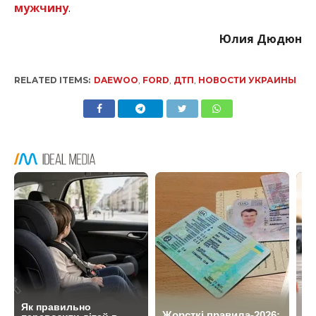
мужчину
.
Юлия Дюдюн
RELATED ITEMS:
DAEWOO
,
FORD
,
ДТП
,
НОВОСТИ УКРАИНЫ