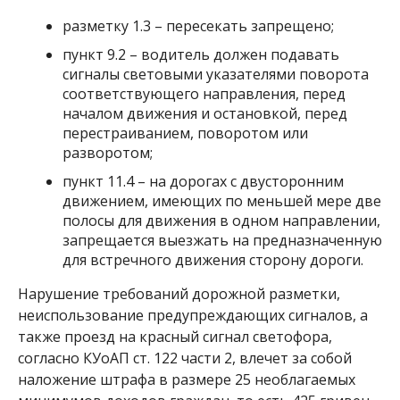
разметку 1.3 – пересекать запрещено;
пункт 9.2 – водитель должен подавать
сигналы световыми указателями поворота
соответствующего направления, перед
началом движения и остановкой, перед
перестраиванием, поворотом или
разворотом;
пункт 11.4 – на дорогах с двусторонним
движением, имеющих по меньшей мере две
полосы для движения в одном направлении,
запрещается выезжать на предназначенную
для встречного движения сторону дороги.
Нарушение требований дорожной разметки,
неиспользование предупреждающих сигналов, а
также проезд на красный сигнал светофора,
согласно КУоАП ст. 122 части 2, влечет за собой
наложение штрафа в размере 25 необлагаемых