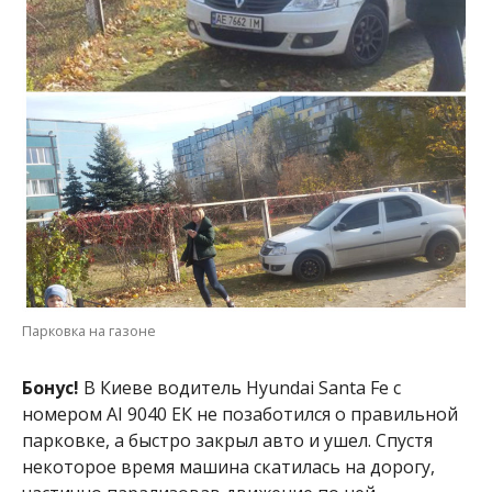
Парковка на газоне
Бонус!
В Киеве водитель Hyundai Santa Fe с
номером АІ 9040 ЕК не позаботился о правильной
парковке, а быстро закрыл авто и ушел. Спустя
некоторое время машина скатилась на дорогу,