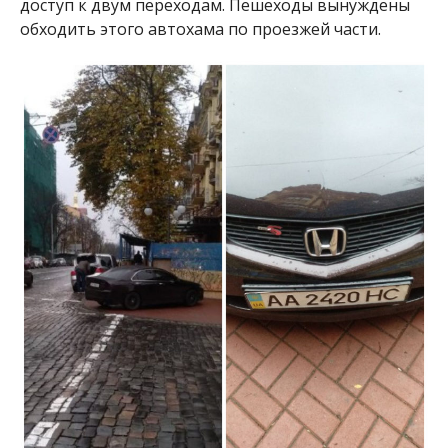
доступ к двум переходам. Пешеходы вынуждены
обходить этого автохама по проезжей части.