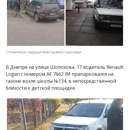
Столичные нарушители правил парковки
В Днепре на улице Шолохова, 17 водитель Renault
Logan с номером АЕ 7662 ІМ припарковался на
газоне возле школы №134, в непосредственной
близости к детской площадке.