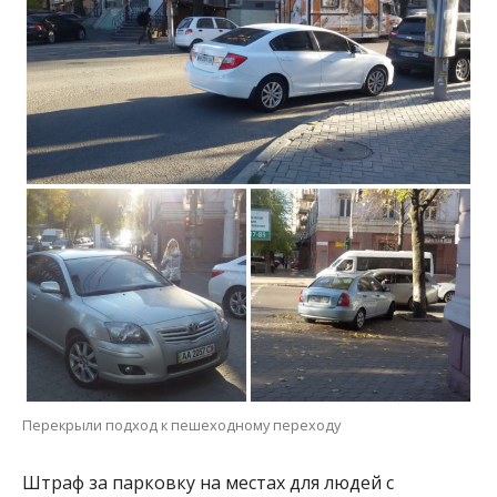
Перекрыли подход к пешеходному переходу
Штраф за парковку на местах для людей с