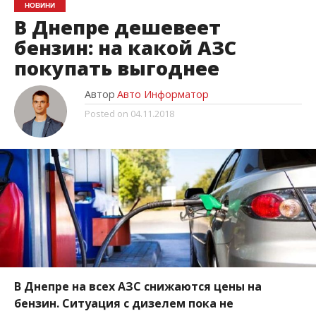
НОВИНИ
В Днепре дешевеет
бензин: на какой АЗС
покупать выгоднее
Автор
Авто Информатор
Posted on
04.11.2018
В Днепре на всех АЗС снижаются цены на
бензин. Ситуация с дизелем пока не