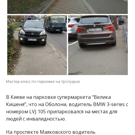
Мастер-класс по парковке на тротуарах
В Киеве на парковке супермаркета “Велика
Кишеня”, что на Оболони, водитель BMW 3-series с
номером LVJ 105 припарковался на местах для
людей с инвалидностью.
На проспекте Маяковского водитель