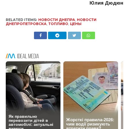
Юлия Дюдюн
RELATED ITEMS:
НОВОСТИ ДНЕПРА
,
НОВОСТИ
ДНЕПРОПЕТРОВСКА
,
ТОПЛИВО
,
ЦЕНЫ