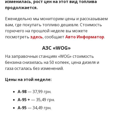
изменилась, рост цен на этот вид топлива
продолжается.
Еженедельно мы мониторим цены и рассказываем
вам, где покупать топливо дешевле. Стоимость
горючего на прошлой неделе вы можете
посмотреть
здесь
, сообщает
Авто Информатор
.
АЗС «WOG»
На заправочных станциях «WOG» стоимость
бензина снизилась на 50 копеек, цена дизеля и
газа осталась без изменений.
Цены на этой неделе:
А-98
— 37,99 грн.
А-95
+
— 35,49 грн.
A-95
— 34,49 грн.