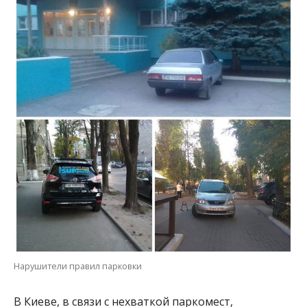
Нарушители правил парковки
В Киеве, в связи с нехваткой паркомест,