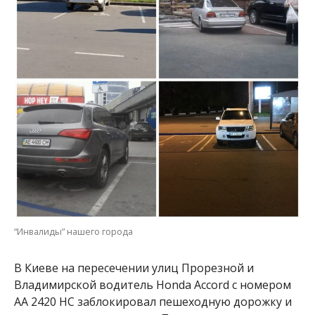
“Инвалиды” нашего города
В Киеве на пересечении улиц Прорезной и
Владимирской водитель Honda Accord с номером
АА 2420 НС заблокировал пешеходную дорожку и