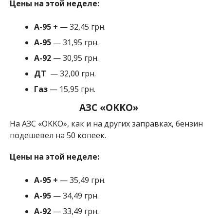
Цены на этой неделе:
А-95
+
— 32,45 грн.
A-95
— 31,95 грн.
A-92
— 30,95 грн.
ДТ
— 32,00 грн.
Газ
— 15,95 грн.
АЗС «OKKO»
На АЗС «OKKO», как и на других заправках, бензин
подешевел на 50 копеек.
Цены на этой неделе:
А-95
+
— 35,49 грн.
A-95
— 34,49 грн.
A-92
— 33,49 грн.