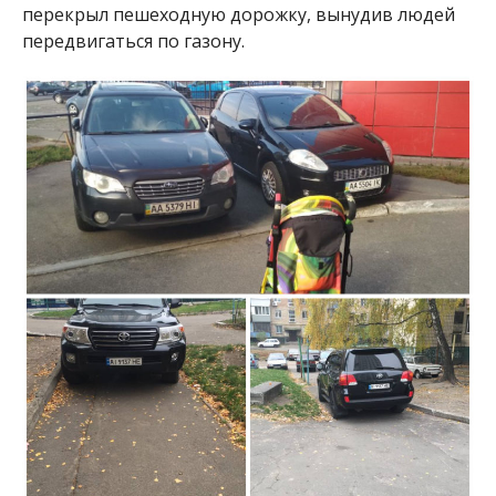
перекрыл пешеходную дорожку, вынудив людей
передвигаться по газону.