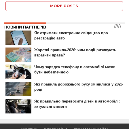
MORE POSTS